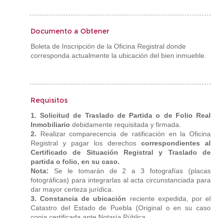
Documento a Obtener
Boleta de Inscripción de la Oficina Registral donde
corresponda actualmente la ubicación del bien inmueble.
Requisitos
1. Solicitud de Traslado de Partida o de Folio Real
Inmobiliario
debidamente requisitada y firmada.
2.
Realizar comparecencia de ratificación en la Oficina
Registral y pagar los derechos
correspondientes al
Certificado de Situación Registral y Traslado de
partida o folio, en su caso.
Nota:
Se le tomarán de 2 a 3 fotografías (placas
fotográficas) para integrarlas al acta circunstanciada para
dar mayor certeza jurídica.
3. Constancia de ubicación
reciente expedida, por el
Catastro del Estado de Puebla (Original o en su caso
copia certificada ante Notaría Pública.