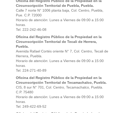
Oficina del Registro Público de la Propiedad en la
Circunscripción Territorial de Puebla, Puebla.
Calle 7 norte N° 1006 planta baja, Col. Centro, Puebla,
Pue. C.P. 72000
Horario de atención: Lunes a Viernes de 09:00 a 15:00
horas.
Tel. 222-242-46-08
Oficina del Registro Público de la Propiedad en la
Circunscripción Territorial de Tecali de Herrera,
Puebla.
Avenida Rafael Cortés oriente N° 7, Col. Centro, Tecali de
Herrera, Puebla.
Horario de atención: Lunes a Viernes de 09:00 a 15:00
horas.
Tel. 224-271-40-89
Oficina del Registro Público de la Propiedad en la
Circunscripción Territorial de Tecamachalco, Puebla.
CIS, 8 sur N° 701, Col. Centro, Tecamachalco, Puebla.
C.P. 75480
Horario de atención: Lunes a Viernes de 09:00 a 15:00
horas.
Tel. 249-422-69-52