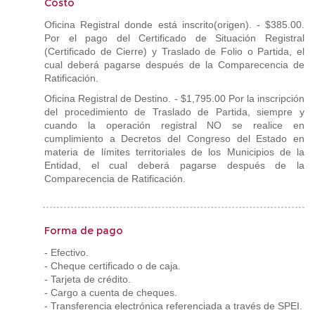
Costo
Oficina Registral donde está inscrito(origen). - $385.00.
Por el pago del Certificado de Situación Registral
(Certificado de Cierre) y Traslado de Folio o Partida, el
cual deberá pagarse después de la Comparecencia de
Ratificación.
Oficina Registral de Destino. - $1,795.00 Por la inscripción
del procedimiento de Traslado de Partida, siempre y
cuando la operación registral NO se realice en
cumplimiento a Decretos del Congreso del Estado en
materia de límites territoriales de los Municipios de la
Entidad, el cual deberá pagarse después de la
Comparecencia de Ratificación.
Forma de pago
- Efectivo.
- Cheque certificado o de caja.
- Tarjeta de crédito.
- Cargo a cuenta de cheques.
- Transferencia electrónica referenciada a través de SPEI.