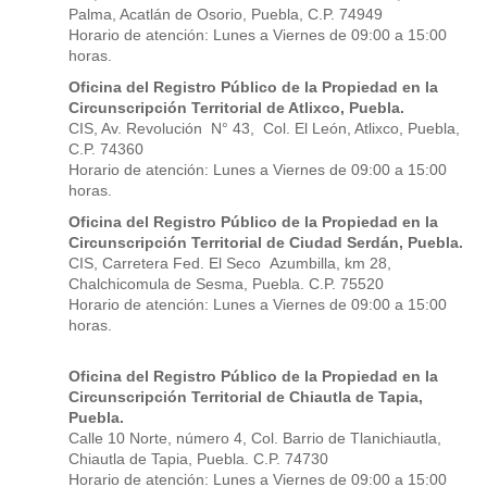
Palma, Acatlán de Osorio, Puebla, C.P. 74949
Horario de atención: Lunes a Viernes de 09:00 a 15:00
horas.
Oficina del Registro Público de la Propiedad en la
Circunscripción Territorial de Atlixco, Puebla.
CIS, Av. Revolución N° 43, Col. El León, Atlixco, Puebla,
C.P. 74360
Horario de atención: Lunes a Viernes de 09:00 a 15:00
horas.
Oficina del Registro Público de la Propiedad en la
Circunscripción Territorial de Ciudad Serdán, Puebla.
CIS, Carretera Fed. El Seco Azumbilla, km 28,
Chalchicomula de Sesma, Puebla. C.P. 75520
Horario de atención: Lunes a Viernes de 09:00 a 15:00
horas.
Oficina del Registro Público de la Propiedad en la
Circunscripción Territorial de Chiautla de Tapia,
Puebla.
Calle 10 Norte, número 4, Col. Barrio de Tlanichiautla,
Chiautla de Tapia, Puebla. C.P. 74730
Horario de atención: Lunes a Viernes de 09:00 a 15:00