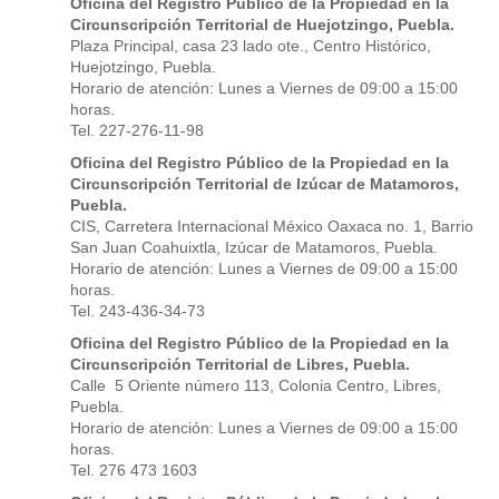
Oficina del Registro Público de la Propiedad en la
Circunscripción Territorial de Huejotzingo, Puebla.
Plaza Principal, casa 23 lado ote., Centro Histórico,
Huejotzingo, Puebla.
Horario de atención: Lunes a Viernes de 09:00 a 15:00
horas.
Tel. 227-276-11-98
Oficina del Registro Público de la Propiedad en la
Circunscripción Territorial de Izúcar de Matamoros,
Puebla.
CIS, Carretera Internacional México Oaxaca no. 1, Barrio
San Juan Coahuixtla, Izúcar de Matamoros, Puebla.
Horario de atención: Lunes a Viernes de 09:00 a 15:00
horas.
Tel. 243-436-34-73
Oficina del Registro Público de la Propiedad en la
Circunscripción Territorial de Libres, Puebla.
Calle 5 Oriente número 113, Colonia Centro, Libres,
Puebla.
Horario de atención: Lunes a Viernes de 09:00 a 15:00
horas.
Tel. 276 473 1603