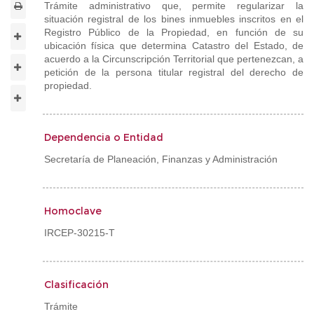
Trámite administrativo que, permite regularizar la
situación registral de los bines inmuebles inscritos en el
Registro Público de la Propiedad, en función de su
ubicación física que determina Catastro del Estado, de
acuerdo a la Circunscripción Territorial que pertenezcan, a
petición de la persona titular registral del derecho de
propiedad.
Dependencia o Entidad
Secretaría de Planeación, Finanzas y Administración
Homoclave
IRCEP-30215-T
Clasificación
Trámite