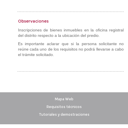
Observaciones
Inscripciones de bienes inmuebles en la oficina registral
del distrito respecto a la ubicación del predio.
Es importante aclarar que si la persona solicitante no
reúne cada uno de los requisitos no podrá llevarse a cabo
el trámite solicitado.
Mapa Web
Requisitos técnicos
Tutoriales y demostraciones