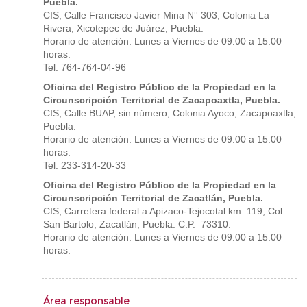
Puebla.
CIS, Calle Francisco Javier Mina N° 303, Colonia La
Rivera, Xicotepec de Juárez, Puebla.
Horario de atención: Lunes a Viernes de 09:00 a 15:00
horas.
Tel. 764-764-04-96
Oficina del Registro Público de la Propiedad en la
Circunscripción Territorial de Zacapoaxtla, Puebla.
CIS, Calle BUAP, sin número, Colonia Ayoco, Zacapoaxtla,
Puebla.
Horario de atención: Lunes a Viernes de 09:00 a 15:00
horas.
Tel. 233-314-20-33
Oficina del Registro Público de la Propiedad en la
Circunscripción Territorial de Zacatlán, Puebla.
CIS, Carretera federal a Apizaco-Tejocotal km. 119, Col.
San Bartolo, Zacatlán, Puebla. C.P. 73310.
Horario de atención: Lunes a Viernes de 09:00 a 15:00
horas.
Área responsable