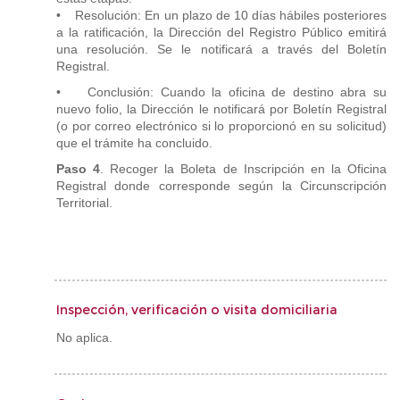
• Resolución: En un plazo de 10 días hábiles posteriores
a la ratificación, la Dirección del Registro Público emitirá
una resolución. Se le notificará a través del Boletín
Registral.
• Conclusión: Cuando la oficina de destino abra su
nuevo folio, la Dirección le notificará por Boletín Registral
(o por correo electrónico si lo proporcionó en su solicitud)
que el trámite ha concluido.
Paso 4
. Recoger la Boleta de Inscripción en la Oficina
Registral donde corresponde según la Circunscripción
Territorial.
Inspección, verificación o visita domiciliaria
No aplica.