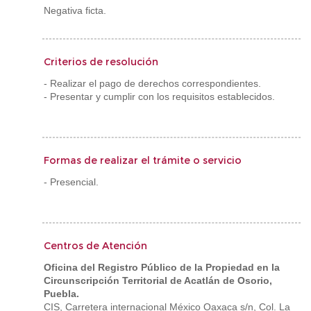
Negativa ficta.
Criterios de resolución
- Realizar el pago de derechos correspondientes.
- Presentar y cumplir con los requisitos establecidos.
Formas de realizar el trámite o servicio
- Presencial.
Centros de Atención
Oficina del Registro Público de la Propiedad en la
Circunscripción Territorial de Acatlán de Osorio,
Puebla.
CIS, Carretera internacional México Oaxaca s/n, Col. La