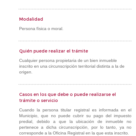
Modalidad
Persona física o moral.
Quién puede realizar el trámite
Cualquier persona propietaria de un bien inmueble
inscrito en una circunscripción territorial distinta a la de
origen.
Casos en los que debe o puede realizarse el
trámite o servicio
Cuando la persona titular registral es informada en el
Municipio, que no puede cubrir su pago del impuesto
predial, debido a que la ubicación de inmueble no
pertenece a dicha circunscripción, por lo tanto, ya no
corresponde a la Oficina Registral en la que esta inscrito.