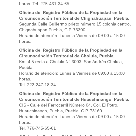
horas. Tel. 275-431-34-65
Oficina del Registro Público de la Propiedad en la
Circunscripción Territorial de Chignahuapan, Puebla.
Segunda Calle Guillermo prieto número 15 colonia centro,
Chignahuapan Puebla, C.P. 73300
Horario de atención: Lunes a Viernes de 09:00 a 15:00
horas.
Oficina del Registro Público de la Propiedad en la
Circunscripción Territorial de Cholula, Puebla.
Km. 4.5 recta a Cholula N° 3003, San Andrés Cholula,
Puebla.
Horario de atención: Lunes a Viernes de 09:00 a 15:00
horas.
Tel. 222-247-18-34
Oficina del Registro Público de la Propiedad en la
Circunscripción Territorial de Huauchinango, Puebla.
CIS - Calle del Ferrocarril Número 04, Col. El Potro,
Huauchinango, Puebla, Puebla. C.P. 73160
Horario de atención: Lunes a Viernes de 09:00 a 15:00
horas.
Tel. 776-745-65-61