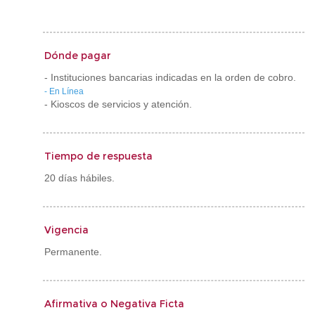
Dónde pagar
- Instituciones bancarias indicadas en la orden de cobro.
- En Línea
- Kioscos de servicios y atención.
Tiempo de respuesta
20 días hábiles.
Vigencia
Permanente.
Afirmativa o Negativa Ficta