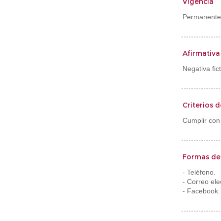
Vigencia
Permanente
Afirmativa
Negativa fict
Criterios 
Cumplir con 
Formas de 
- Teléfono.
- Correo ele
- Facebook.