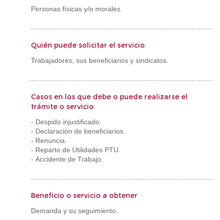
Personas físicas y/o morales.
Quién puede solicitar el servicio
Trabajadores, sus beneficiarios y sindicatos.
Casos en los que debe o puede realizarse el
trámite o servicio
- Despido injustificado.
- Declaración de beneficiarios.
- Renuncia.
- Reparto de Utilidades PTU.
- Accidente de Trabajo.
Beneficio o servicio a obtener
Demanda y su seguimiento.