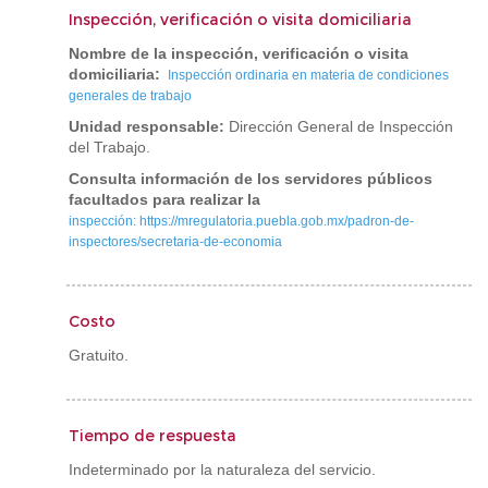
Inspección, verificación o visita domiciliaria
Nombre de la inspección, verificación o visita
domiciliaria:
Inspección ordinaria en materia de condiciones
generales de trabajo
Unidad responsable:
Dirección General de Inspección
del Trabajo.
Consulta información de los servidores públicos
facultados para realizar la
inspección: https://mregulatoria.puebla.gob.mx/padron-de-
inspectores/secretaria-de-economia
Costo
Gratuito.
Tiempo de respuesta
Indeterminado por la naturaleza del servicio.