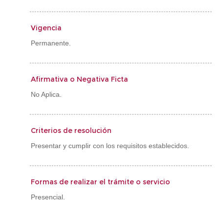
Vigencia
Permanente.
Afirmativa o Negativa Ficta
No Aplica.
Criterios de resolución
Presentar y cumplir con los requisitos establecidos.
Formas de realizar el trámite o servicio
Presencial.