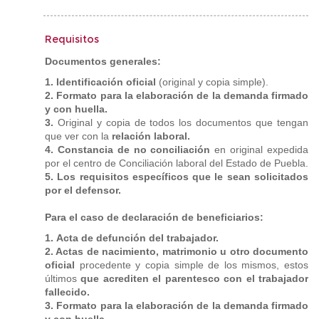
Requisitos
Documentos generales:
1. Identificación oficial
(original y copia simple).
2. Formato para la elaboración de la demanda firmado
y con huella.
3.
Original y copia de todos los documentos que tengan
que ver con la
relación laboral.
4. Constancia de no conciliación
en original expedida
por el centro de Conciliación laboral del Estado de Puebla.
5. Los requisitos específicos que le sean solicitados
por el defensor.
Para el caso de declaración de beneficiarios:
1. Acta de defunción del trabajador.
2. Actas de nacimiento, matrimonio u otro documento
oficial
procedente y copia simple de los mismos, estos
últimos
que acrediten el parentesco con el trabajador
fallecido.
3. Formato para la elaboración de la demanda firmado