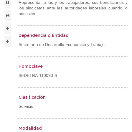
Representar a las y los trabajadores, sus beneficiarios y
los sindicatos ante las autoridades laborales cuando lo
necesiten.
Dependencia o Entidad
Secretaría de Desarrollo Económico y Trabajo
Homoclave
SEDETRA-110093-S
Clasificación
Servicio.
Modalidad