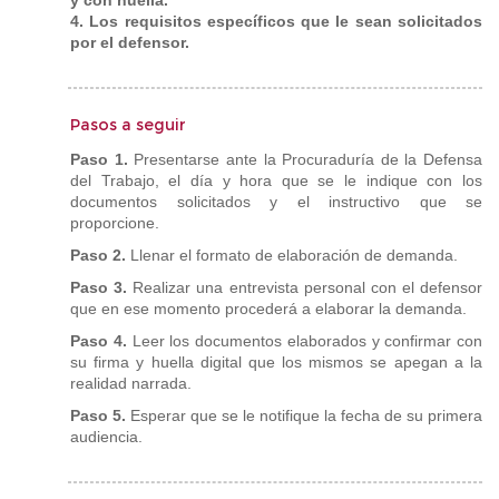
y con huella.
4. Los requisitos específicos que le sean solicitados
por el defensor.
Pasos a seguir
Paso 1.
Presentarse ante la Procuraduría de la Defensa
del Trabajo, el día y hora que se le indique con los
documentos solicitados y el instructivo que se
proporcione.
Paso 2.
Llenar el formato de elaboración de demanda.
Paso 3.
Realizar una entrevista personal con el defensor
que en ese momento procederá a elaborar la demanda.
Paso 4.
Leer los documentos elaborados y confirmar con
su firma y huella digital que los mismos se apegan a la
realidad narrada.
Paso 5.
Esperar que se le notifique la fecha de su primera
audiencia.