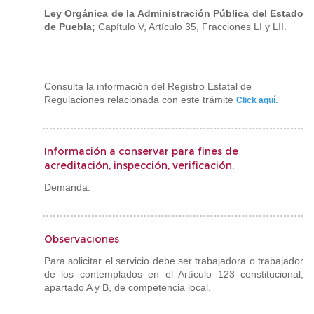
Ley Orgánica de la Administración Pública del Estado
de Puebla;
Capítulo V, Artículo 35, Fracciones LI y LII
.
Consulta la información del Registro Estatal de
Regulaciones relacionada con este trámite
Click aquí.
Información a conservar para fines de
acreditación, inspección, verificación.
Demanda.
Observaciones
Para solicitar el servicio debe ser trabajadora o trabajador
de los contemplados en el Artículo 123 constitucional,
apartado A y B, de competencia local.