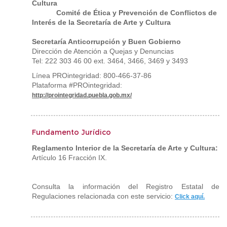
Cultura
Comité de Ética y Prevención de Conflictos de
Interés de la Secretaría de Arte y Cultura
Secretaría Anticorrupción y Buen Gobierno
Dirección de Atención a Quejas y Denuncias
Tel: 222 303 46 00 ext. 3464, 3466, 3469 y 3493
Línea PROintegridad: 800-466-37-86
Plataforma #PROintegridad:
http://prointegridad.puebla.gob.mx/
Fundamento Jurídico
Reglamento Interior de la Secretaría de Arte y Cultura:
Artículo 16 Fracción IX.
Consulta la información del Registro Estatal de
Regulaciones relacionada con este servicio:
Click aquí.