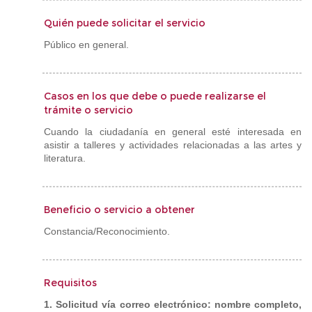
Quién puede solicitar el servicio
Público en general.
Casos en los que debe o puede realizarse el
trámite o servicio
Cuando la ciudadanía en general esté interesada en
asistir a talleres y actividades relacionadas a las artes y
literatura.
Beneficio o servicio a obtener
Constancia/Reconocimiento.
Requisitos
1. Solicitud vía correo electrónico: nombre completo,