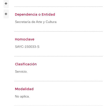
Dependencia o Entidad
Secretaría de Arte y Cultura
Homoclave
SAYC-150033-S
Clasificación
Servicio.
Modalidad
No aplica.