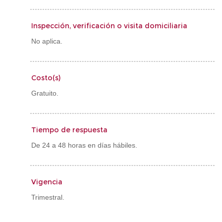
Inspección, verificación o visita domiciliaria
No aplica.
Costo(s)
Gratuito.
Tiempo de respuesta
De 24 a 48 horas en días hábiles.
Vigencia
Trimestral.