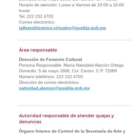
Horario de atención: Lunes a Viernes de 10:00 a 16:00
horas
Tel: 222 232 4703
Correo electrónico:
talleresliterarios.virtuales@puebla.gob.mx
Área responsable
Dirección de Fomento Cultural
Persona Responsable: María Natividad Alarcón Ortega
Domicilio: 5 de mayo 1606, Col. Centro. C.P. 72089
Número telefónico: 222 232 4703
Dirección de correo electrónico:
natividad.alarcon@puebla.gob.mx
Autoridad responsable de atender quejas y
denuncias
Órgano Interno de Control de la Secretaría de Arte y