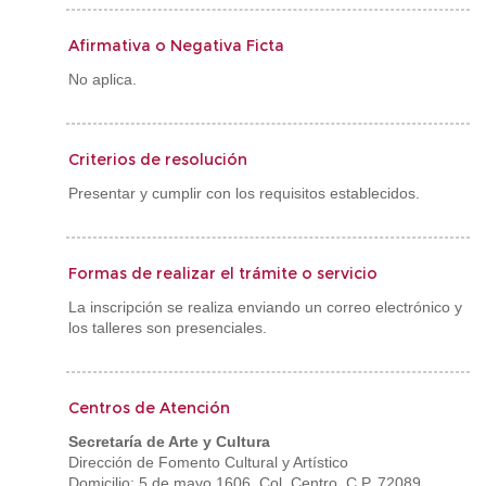
Afirmativa o Negativa Ficta
No aplica.
Criterios de resolución
Presentar y cumplir con los requisitos establecidos.
Formas de realizar el trámite o servicio
La inscripción se realiza enviando un correo electrónico y
los talleres son presenciales.
Centros de Atención
Secretaría de Arte y Cultura
Dirección de Fomento Cultural y Artístico
Domicilio: 5 de mayo 1606, Col. Centro. C.P. 72089