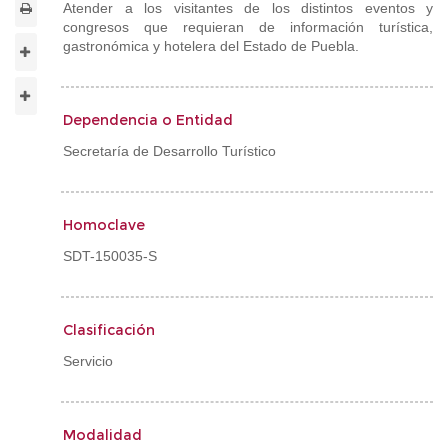
Atender a los visitantes de los distintos eventos y
congresos que requieran de información turística,
gastronómica y hotelera del Estado de Puebla.
Dependencia o Entidad
Secretaría de Desarrollo Turístico
Homoclave
SDT-150035-S
Clasificación
Servicio
Modalidad