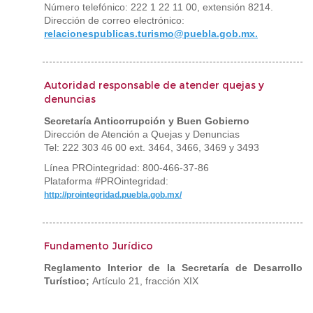
Número telefónico: 222 1 22 11 00, extensión 8214.
Dirección de correo electrónico:
relacionespublicas.turismo@puebla.gob.mx.
Autoridad responsable de atender quejas y
denuncias
Secretaría Anticorrupción y Buen Gobierno
Dirección de Atención a Quejas y Denuncias
Tel: 222 303 46 00 ext. 3464, 3466, 3469 y 3493
Línea PROintegridad: 800-466-37-86
Plataforma #PROintegridad:
http://prointegridad.puebla.gob.mx/
Fundamento Jurídico
Reglamento Interior de la Secretaría de Desarrollo
Turístico;
Artículo 21, fracción XIX