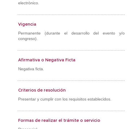
electrónico.
Vigencia
Permanente (durante el desarrollo del evento y/o
congreso).
Afirmativa o Negativa Ficta
Negativa ficta.
Criterios de resolución
Presentar y cumplir con los requisitos establecidos.
Formas de realizar el trámite o servicio