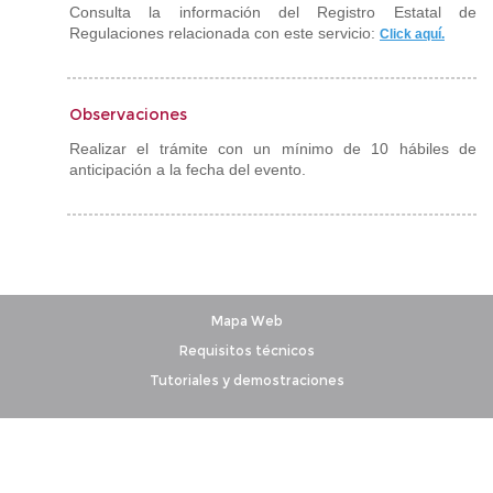
Consulta la información del Registro Estatal de
Regulaciones relacionada con este servicio:
Click aquí.
Observaciones
Realizar el trámite con un mínimo de 10 hábiles de
anticipación a la fecha del evento.
Mapa Web
Requisitos técnicos
Tutoriales y demostraciones