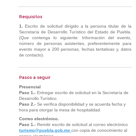
Requisitos
1.
Escrito de solicitud dirigido a la persona titular de la
Secretaría de Desarrollo Turístico del Estado de Puebla.
(Que contenga lo siguiente: Información del evento,
número de personas asistentes, preferentemente para
evento mayor a 200 personas, fechas tentativas y, datos
de contacto).
Pasos a seguir
Presencial
Paso 1.-
Entregar escrito de solicitud en la Secretaría de
Desarrollo Turístico.
Paso 2.-
Se verifica disponibilidad y se acuerda fecha y
hora para otorgar la mesa de hospitalidad.
Correo electrónico.
Paso 1.-
Remitir escrito de solicitud al correo electrónico
turismo@puebla.gob.mx
con copia de conocimiento al