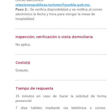
correo electrónico
relacionespublicas.turismo@puebla.gob.mx.
Paso 2.-
Se verifica disponibilidad y se notifica al correo
electrónico la fecha y hora para otorgar la mesa de
hospitalidad.
Inspección, verificación o visita domiciliaria
No aplica.
Costo(s)
Gratuito.
Tiempo de respuesta
15 minutos en caso de hacer la solicitud de forma
presencial
7 días hábiles mediante vía telefónica o correo.