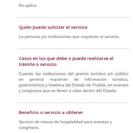
No aplica.
Quién puede solicitar el servicio
La persona y/o instituciones que requieran el servicio.
Casos en los que debe o puede realizarse el
trámite o servicio
Cuando las instituciones del gremio turístico y/o público
en general requieran de información turística,
gastronómica y hotelera del Estado de Puebla, en eventos
y congresos que se lleven a cabo dentro del Estado.
Beneficio o servicio a obtener
Servicio de mesas de hospitalidad para eventos y
congresos.