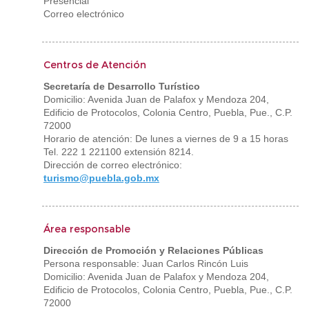
Presencial
Correo electrónico
Centros de Atención
Secretaría de Desarrollo Turístico
Domicilio: Avenida Juan de Palafox y Mendoza 204,
Edificio de Protocolos, Colonia Centro, Puebla, Pue., C.P.
72000
Horario de atención: De lunes a viernes de 9 a 15 horas
Tel. 222 1 221100 extensión 8214.
Dirección de correo electrónico:
turismo@puebla.gob.mx
Área responsable
Dirección de Promoción y Relaciones Públicas
Persona responsable: Juan Carlos Rincón Luis
Domicilio: Avenida Juan de Palafox y Mendoza 204,
Edificio de Protocolos, Colonia Centro, Puebla, Pue., C.P.
72000