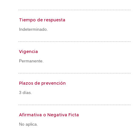
Tiempo de respuesta
Indeterminado.
Vigencia
Permanente.
Plazos de prevención
3 días.
Afirmativa o Negativa Ficta
No aplica.