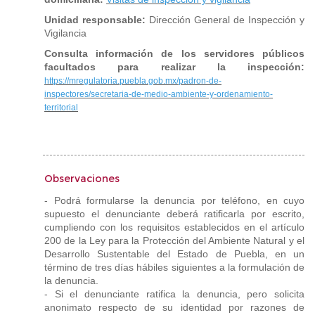
Unidad responsable:
Dirección General de Inspección y
Vigilancia
Consulta información de los servidores públicos
facultados para realizar la inspección:
https://mregulatoria.puebla.gob.mx/padron-de-
inspectores/secretaria-de-medio-ambiente-y-ordenamiento-
territorial
Observaciones
- Podrá formularse la denuncia por teléfono, en cuyo
supuesto el denunciante deberá ratificarla por escrito,
cumpliendo con los requisitos establecidos en el artículo
200 de la Ley para la Protección del Ambiente Natural y el
Desarrollo Sustentable del Estado de Puebla, en un
término de tres días hábiles siguientes a la formulación de
la denuncia.
- Si el denunciante ratifica la denuncia, pero solicita
anonimato respecto de su identidad por razones de