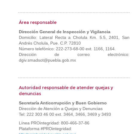
Área responsable
Dirección General de Inspección y Vigilancia
Domicilio: Lateral Recta a Cholula Km. 5.5, 2401, San
Andrés Cholula, Pue. C.P. 72810
Número telefónico: 222-273-68-00 ext. 1166, 1164.
Dirección de correo electrónico:
dgiv.smadsot@puebla.gob.mx
Autoridad responsable de atender quejas y
denuncias
Secretaría Anticorrupción y Buen Gobierno
Dirección de Atención a Quejas y Denuncias
Tel: 222 303 46 00 ext. 3464, 3466, 3469 y 3493
Línea PROintegridad: 800-466-37-86
Plataforma #PROintegridad: