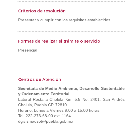
Criterios de resolución
Presentar y cumplir con los requisitos establecidos.
Formas de realizar el trámite o servicio
Presencial
Centros de Atención
Secretaría de Medio Ambiente, Desarrollo Sustentable
y Ordenamiento Territorial
Lateral Recta a Cholula Km. 5.5 No. 2401, San Andrés
Cholula, Puebla.CP. 72810.
Horario: Lunes a Viernes 9:00 a 15:00 horas.
Tel. 222-273-68-00 ext. 1164
dgiv.smadsot@puebla.gob.mx