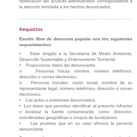
Notificación del acuerdo administrativo correspondiente a
la atención brindada a los hechos denunciados.
Requisitos
Escrito libre de denuncia popular con los siguientes
requerimientos
:
• Estar dirigido a la Secretaría de Medio Ambiente,
Desarrollo Sustentable y Ordenamiento Territorial.
• Proporcionar datos del denunciante:
o Personas físicas: nombre, número telefónico,
dirección o correo electrónico.
o Personas morales: razón social, nombre de su
representante legal, número telefónico, dirección o correo
electrónico.
• Los actos u omisiones denunciados.
• Los datos que permitan identificar al presunto infractor
o localizar la fuente contaminante, como: dirección,
coordenadas geográficas o croquis de localización.
• Las pruebas que en su caso ofrezca la persona
denunciante.