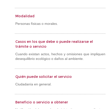
Modalidad
Personas físicas o morales.
Casos en los que debe o puede realizarse el
trámite o servicio
Cuando existan actos, hechos y omisiones que impliquen
desequilibrio ecológico o daños al ambiente.
Quién puede solicitar el servicio
Ciudadanía en general.
Beneficio o servicio a obtener