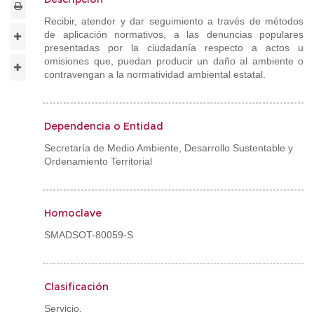
Recibir, atender y dar seguimiento a través de métodos
de aplicación normativos, a las denuncias populares
presentadas por la ciudadanía respecto a actos u
omisiones que, puedan producir un daño al ambiente o
contravengan a la normatividad ambiental estatal.
Dependencia o Entidad
Secretaría de Medio Ambiente, Desarrollo Sustentable y
Ordenamiento Territorial
Homoclave
SMADSOT-80059-S
Clasificación
Servicio.