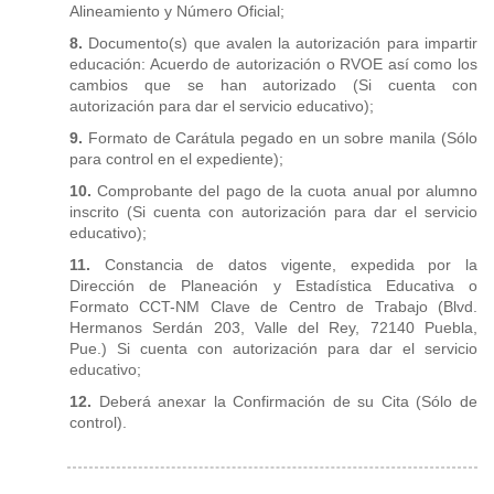
Alineamiento y Número Oficial;
8.
Documento(s) que avalen la autorización para impartir
educación: Acuerdo de autorización o RVOE así como los
cambios que se han autorizado (Si cuenta con
autorización para dar el servicio educativo);
9.
Formato de Carátula pegado en un sobre manila (Sólo
para control en el expediente);
10.
Comprobante del pago de la cuota anual por alumno
inscrito (Si cuenta con autorización para dar el servicio
educativo);
11.
Constancia de datos vigente, expedida por la
Dirección de Planeación y Estadística Educativa o
Formato CCT-NM Clave de Centro de Trabajo (Blvd.
Hermanos Serdán 203, Valle del Rey, 72140 Puebla,
Pue.) Si cuenta con autorización para dar el servicio
educativo;
12.
Deberá anexar la Confirmación de su Cita (Sólo de
control).