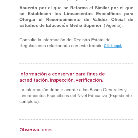
Acuerdo por el que se Reforma el Similar por el que
se Establecen los Lineamientos Específicos para
Otorgar el Reconocimiento de Validez Oficial de
Estudios de Educación Media Superior
, (Vigente).
Consulta la información del Registro Estatal de
Regulaciones relacionada con este trámite
Click aquí.
Información a conservar para fines de
acreditación, inspección, verificación.
La información debe ir acorde a las Bases Generales y
Lineamientos Específicos del Nivel Educativo (Expediente
completo).
Observaciones