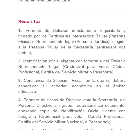
Nombramiento de director/a
Requisitos
1.
Formato de Solicitud debidamente requisitado y
firmado por los Particulares interesados: Titular (Persona
Física) o Representante legal (Persona Jurídica), dirigido
a la Persona Titular de la Secretaría, (entregará dos
tantos);
2.
Identificación oficial vigente con fotografía del Titular o
Representante Legal (Credencial para votar, Cédula
Profesional, Cartilla del Servicio Militar o Pasaporte);
3.
Constancia de Situación Fiscal, en la que se deberá
especificar su actividad económica en el ámbito
educativo;
4.
Formato de fichas de Registro ante la Secretaría, del
Personal Directivo sin grupo, requisitado correctamente,
anexando copia de Identificación Oficial vigente con
fotografía (Credencial para votar, Cédula Profesional,
Cartilla del Servicio Militar Nacional, o Pasaporte);