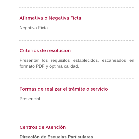
Afirmativa o Negativa Ficta
Negativa Ficta
Criterios de resolución
Presentar los requisitos establecidos, escaneados en
formato PDF y óptima calidad.
Formas de realizar el trámite o servicio
Presencial
Centros de Atención
Dirección de Escuelas Particulares