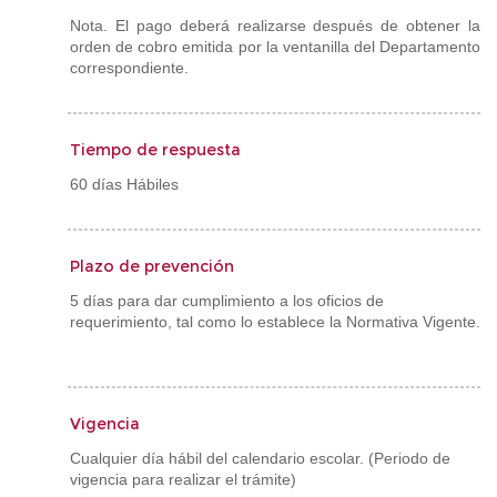
Nota. El pago deberá realizarse después de obtener la
orden de cobro emitida por la ventanilla del Departamento
correspondiente.
Tiempo de respuesta
60 días Hábiles
Plazo de prevención
5 días para dar cumplimiento a los oficios de
requerimiento, tal como lo establece la Normativa Vigente.
Vigencia
Cualquier día hábil del calendario escolar. (Periodo de
vigencia para realizar el trámite)