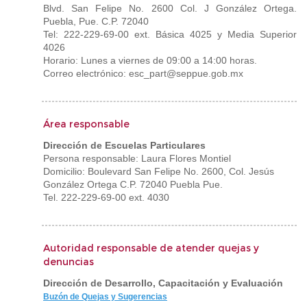
Blvd. San Felipe No. 2600 Col. J González Ortega.
Puebla, Pue. C.P. 72040
Tel: 222-229-69-00 ext. Básica 4025 y Media Superior
4026
Horario: Lunes a viernes de 09:00 a 14:00 horas.
Correo electrónico: esc_part@seppue.gob.mx
Área responsable
Dirección de Escuelas Particulares
Persona responsable: Laura Flores Montiel
Domicilio: Boulevard San Felipe No. 2600, Col. Jesús
González Ortega C.P. 72040 Puebla Pue.
Tel. 222-229-69-00 ext. 4030
Autoridad responsable de atender quejas y
denuncias
Dirección de Desarrollo, Capacitación y Evaluación
Buzón de Quejas y Sugerencias