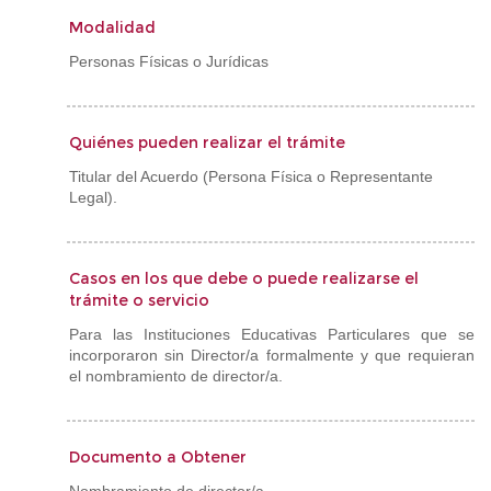
Modalidad
Personas Físicas o Jurídicas
Quiénes pueden realizar el trámite
Titular del Acuerdo (Persona Física o Representante
Legal).
Casos en los que debe o puede realizarse el
trámite o servicio
Para las Instituciones Educativas Particulares que se
incorporaron sin Director/a formalmente y que requieran
el nombramiento de director/a.
Documento a Obtener