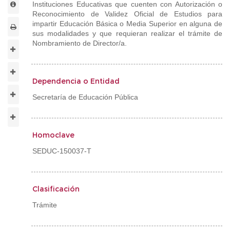
Instituciones Educativas que cuenten con Autorización o
Reconocimiento de Validez Oficial de Estudios para
impartir Educación Básica o Media Superior en alguna de
sus modalidades y que requieran realizar el trámite de
Nombramiento de Director/a.
Dependencia o Entidad
Secretaría de Educación Pública
Homoclave
SEDUC-150037-T
Clasificación
Trámite