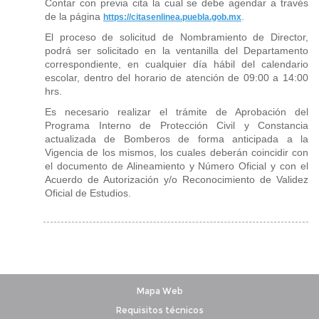
Contar con previa cita la cual se debe agendar a través
de la página
.
https://citasenlinea.puebla.gob.mx
El proceso de solicitud de Nombramiento de Director,
podrá ser solicitado en la ventanilla del Departamento
correspondiente, en cualquier día hábil del calendario
escolar, dentro del horario de atención de 09:00 a 14:00
hrs.
Es necesario realizar el trámite de Aprobación del
Programa Interno de Protección Civil y Constancia
actualizada de Bomberos de forma anticipada a la
Vigencia de los mismos, los cuales deberán coincidir con
el documento de Alineamiento y Número Oficial y con el
Acuerdo de Autorización y/o Reconocimiento de Validez
Oficial de Estudios.
Mapa Web
Requisitos técnicos