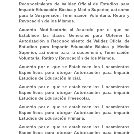
Reconocimiento de Validez Oficial de Estudios para
Impartir Educación Básica y Media Superior, así como
para la Suspensión, Terminación Voluntaria, Retiro y
Revocación de los Mismos.
Acuerdo Modificatorio al Acuerdo por el que se
Establece las Bases Generales para Obtener la
Autorización o Reconocimiento de Validez Oficial de
Estudios para Impartir Educación Básica y Media
Superior, así como para la suspensión, Terminación
Voluntaria, Retiro y Revocación de los Mismos.
Acuerdo por el que se Establecen los Lineamientos
Específicos para otorgar Autorización para Impartir
Estudios de Educación Inicial.
Acuerdo por el que se establecen los Lineamientos
Específicos para otorgar Autorización para impartir
Estudios de Educación Preescolar.
Acuerdo por el que se establecen los Lineamientos
Específicos para otorgar Autorización para impartir
Estudios de Educación Primaria.
Acuerdo por el que se establecen los Lineamientos
Específicos para otorgar Autorización para impartir