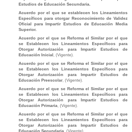
Estudios de Educación Secundaria.
Acuerdo por el que se establecen los Lineamientos
Específicos para otorgar Reconocimiento de Validez
Oficial para Impartir Estudios de Educación Media
Superior.
Acuerdo por el que se Reforma el Similar por el que
se Establecen los Lineamientos Específicos para
Otorgar Autorización para Impartir Estudios de
Educación Inicial
, (Vigente).
Acuerdo por el que se Reforma el Similar por el que
se Establecen los Lineamientos Específicos para
Otorgar Autorización para Impartir Estudios de
Educación Preescolar
, (Vigente).
Acuerdo por el que se Reforma el Similar por el que
se Establecen los Lineamientos Específicos para
Otorgar Autorización para Impartir Estudios de
Educación Primaria
, (Vigente).
Acuerdo por el que se Reforma el Similar por el que
se Establecen los Lineamientos Específicos para
Otorgar Autorización para Impartir Estudios de
Educación Secundaria
, (Vigente).