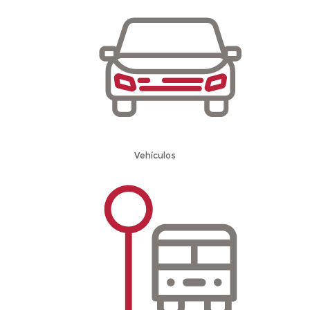
Vehículos