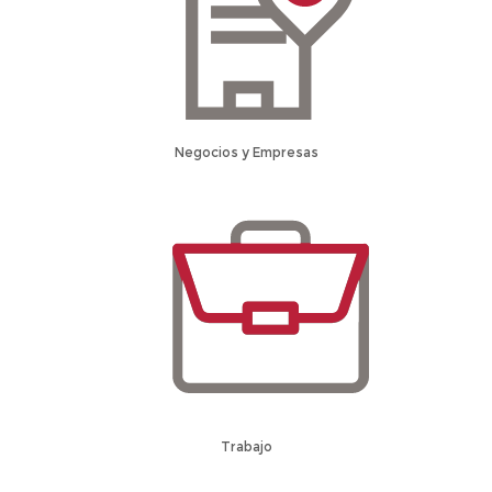
Negocios y Empresas
Trabajo