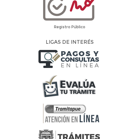
Registro Público
LIGAS DE INTERÉS