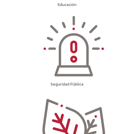
Educación
Seguridad Pública