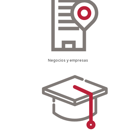
Negocios y empresas