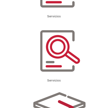
Servicios
Servicios