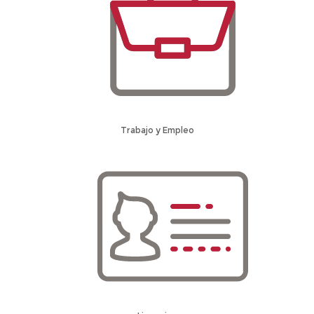
Trabajo y Empleo