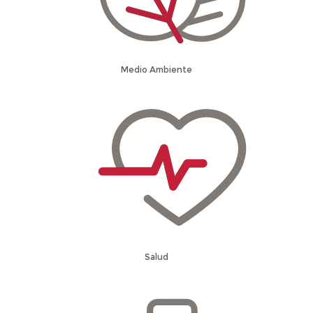
Medio Ambiente
Salud