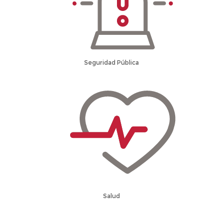
Seguridad Pública
Salud