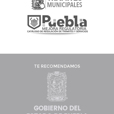
TE RECOMENDAMOS