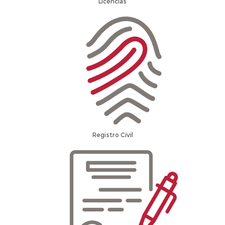
Licencias
Registro Civil