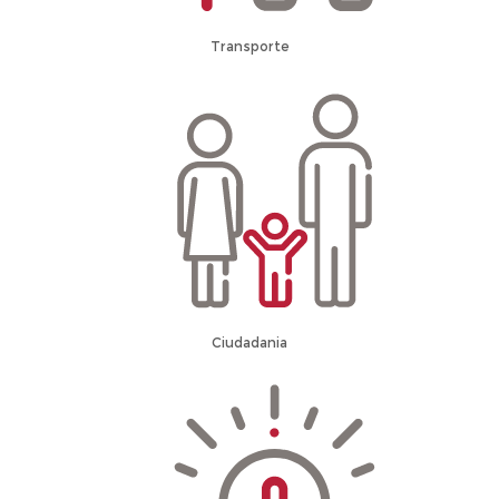
Transporte
Ciudadania