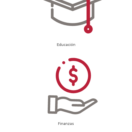
Educación
Finanzas