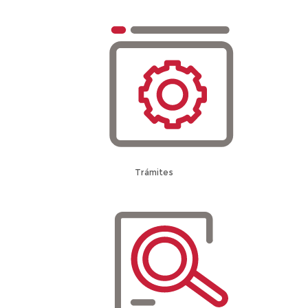
Trámites