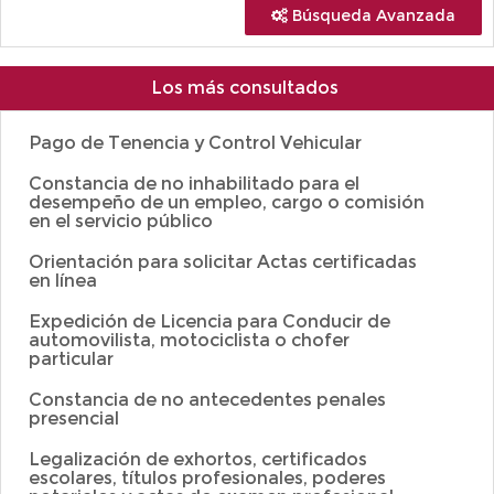
Búsqueda Avanzada
Los más consultados
Pago de Tenencia y Control Vehicular
Constancia de no inhabilitado para el
desempeño de un empleo, cargo o comisión
en el servicio público
Orientación para solicitar Actas certificadas
en línea
Expedición de Licencia para Conducir de
automovilista, motociclista o chofer
particular
Constancia de no antecedentes penales
presencial
Legalización de exhortos, certificados
escolares, títulos profesionales, poderes