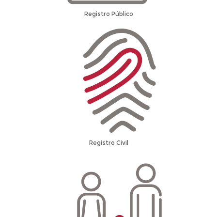
Registro Público
Registro Civil