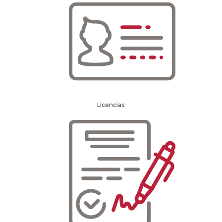
Licencias