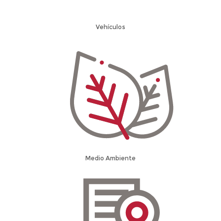
Vehículos
Medio Ambiente