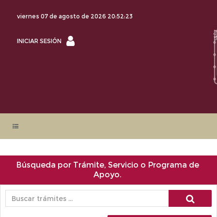
viernes 07 de agosto de 2026
20:52:23
INICIAR
INICIAR SESIÓN
SESIÓN
Búsqueda por Trámite, Servicio o Programa de
Apoyo.