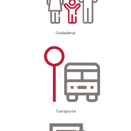
Ciudadanía
Transporte