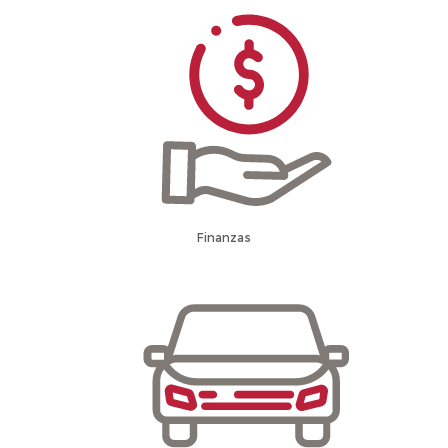
Finanzas