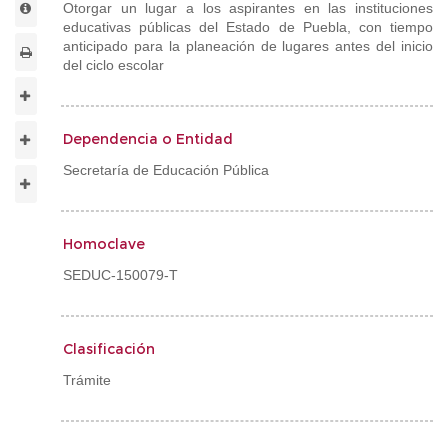
Otorgar un lugar a los aspirantes en las instituciones
educativas públicas del Estado de Puebla, con tiempo
anticipado para la planeación de lugares antes del inicio
del ciclo escolar
Dependencia o Entidad
Secretaría de Educación Pública
Homoclave
SEDUC-150079-T
Clasificación
Trámite