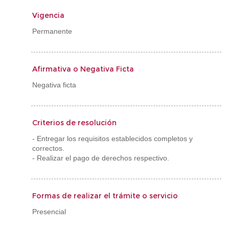
Vigencia
Permanente
Afirmativa o Negativa Ficta
Negativa ficta
Criterios de resolución
- Entregar los requisitos establecidos completos y
correctos.
- Realizar el pago de derechos respectivo.
Formas de realizar el trámite o servicio
Presencial