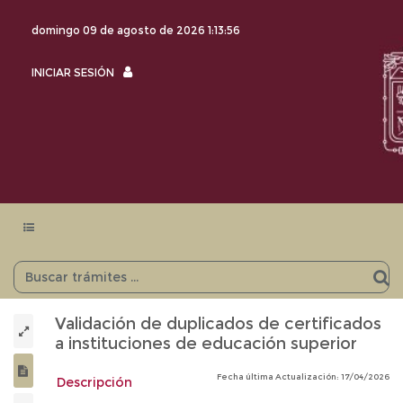
domingo 09 de agosto de 2026
1:13:57
INICIAR
INICIAR SESIÓN
SESIÓN
Menu
navegación
Validación de duplicados de certificados
a instituciones de educación superior
Fecha última Actualización: 17/04/2026
Descripción