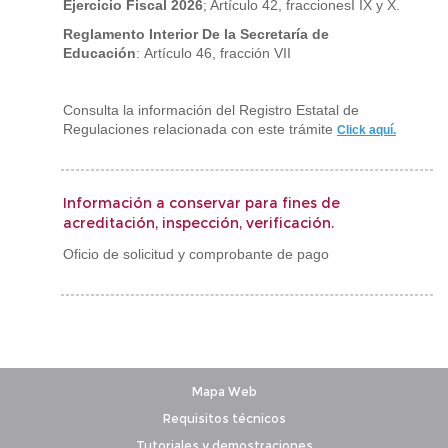
Ejercicio Fiscal 2026
; Artículo 42, fraccionesI IX y X.
Reglamento Interior De la Secretaría de
Educación
: Artículo 46, fracción VII
Consulta la información del Registro Estatal de
Regulaciones relacionada con este trámite
Click aquí.
Información a conservar para fines de
acreditación, inspección, verificación.
Oficio de solicitud y comprobante de pago
Mapa Web
Requisitos técnicos
Tutoriales y demostraciones