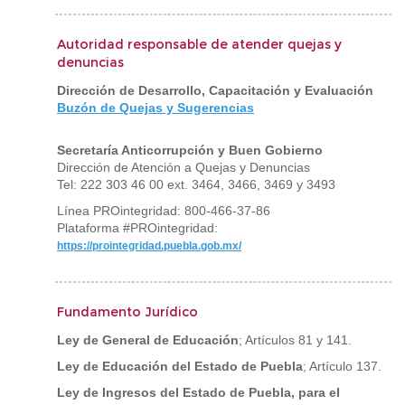
Autoridad responsable de atender quejas y
denuncias
Dirección de Desarrollo, Capacitación y Evaluación
Buzón de Quejas y Sugerencias
Secretaría Anticorrupción y Buen Gobierno
Dirección de Atención a Quejas y Denuncias
Tel: 222 303 46 00 ext. 3464, 3466, 3469 y 3493
Línea PROintegridad: 800-466-37-86
Plataforma #PROintegridad:
https://prointegridad.puebla.gob.mx/
Fundamento Jurídico
Ley de General de Educación
; Artículos 81 y 141.
Ley de Educación del Estado de Puebla
; Artículo 137.
Ley de Ingresos del Estado de Puebla, para el