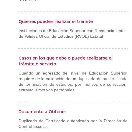
Quiénes pueden realizar el trámite
Instituciones de Educación Superior con Reconocimiento
de Validez Oficial de Estudios (RVOE) Estatal
Casos en los que debe o puede realizarse el
trámite o servicio
Cuando un egresado del nivel de Educación Superior,
requiere de la validación de un duplicado de su certificado
de terminación de estudios, por motivos de corrección,
extravío u motivos personales
Documento a Obtener
Duplicado de Certificado autenticado por la Dirección de
Control Escolar.