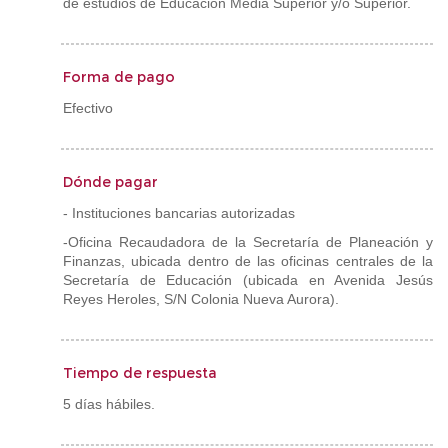
de estudios de Educación Media Superior y/o Superior.
Forma de pago
Efectivo
Dónde pagar
- Instituciones bancarias autorizadas
-Oficina Recaudadora de la Secretaría de Planeación y
Finanzas, ubicada dentro de las oficinas centrales de la
Secretaría de Educación (ubicada en Avenida Jesús
Reyes Heroles, S/N Colonia Nueva Aurora).
Tiempo de respuesta
5 días hábiles.