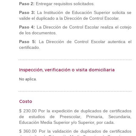
Paso 2:
Entregar requisitos solicitados.
Paso 3:
La Institución de Educación Superior solicita se
valide el duplicado a la Dirección de Control Escolar.
Paso 4:
La Dirección de Control Escolar realiza el cotejo
de los documentos.
Paso 5:
La Dirección de Control Escolar autentica el
certificado.
Inspección, verificación o visita domiciliaria
No aplica.
Costo
$ 230.00 Por la expedición de duplicados de certificados
de estudios de Preescolar, Primaria, Secundaria,
Educación Media Superior y/o Superior, por cada.
$ 360.00 Por la validación de duplicados de certificados