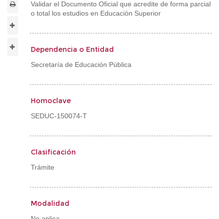
Validar el Documento Oficial que acredite de forma parcial
o total los estudios en Educación Superior
Dependencia o Entidad
Secretaría de Educación Pública
Homoclave
SEDUC-150074-T
Clasificación
Trámite
Modalidad
No aplica