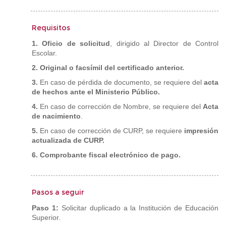
Requisitos
1. Oficio de solicitud
, dirigido al Director de Control
Escolar.
2. Original o facsímil del certificado anterior.
3.
En caso de pérdida de documento, se requiere del
acta
de hechos ante el Ministerio Público.
4.
En caso de corrección de Nombre, se requiere del
Acta
de nacimiento
.
5.
En caso de corrección de CURP, se requiere
impresión
actualizada de CURP.
6. Comprobante fiscal electrónico de pago.
Pasos a seguir
Paso 1:
Solicitar duplicado a la Institución de Educación
Superior.