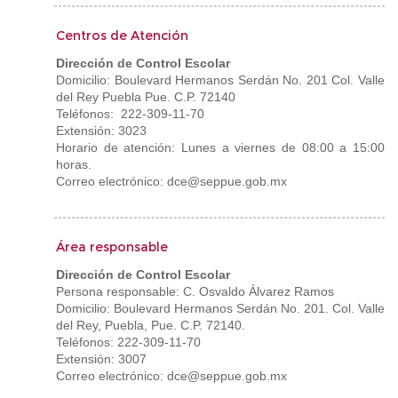
Centros de Atención
Dirección de Control Escolar
Domicilio: Boulevard Hermanos Serdán No. 201 Col. Valle
del Rey Puebla Pue. C.P. 72140
Teléfonos: 222-309-11-70
Extensión: 3023
Horario de atención: Lunes a viernes de 08:00 a 15:00
horas.
Correo electrónico: dce@seppue.gob.mx
Área responsable
Dirección de Control Escolar
Persona responsable: C. Osvaldo Álvarez Ramos
Domicilio: Boulevard Hermanos Serdán No. 201. Col. Valle
del Rey, Puebla, Pue. C.P. 72140.
Teléfonos: 222-309-11-70
Extensión: 3007
Correo electrónico: dce@seppue.gob.mx