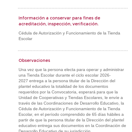
Información a conservar para fines de
acreditación, inspección, verificación.
Cédula de Autorización y Funcionamiento de la Tienda
Escolar
Observaciones
Una vez que la persona electa para operar y administrar
una Tienda Escolar durante el ciclo escolar 2026-
2027 entrega a la persona titular de la Dirección del
plantel educativo la totalidad de los documentos
requeridos por la Convocatoria, esperará para que la
Unidad de Cooperativas y Tiendas Escolares, le envíe a
través de las Coordinaciones de Desarrollo Educativo, la
Cédula de Autorización y Funcionamiento de la Tienda
Escolar, en el período comprendido de 65 días hábiles a
partir de que la persona titular de la Dirección del plantel
educativo entrega sus documentos en la Coordinación de
Desarrollo Educativo de su jurisdicción.