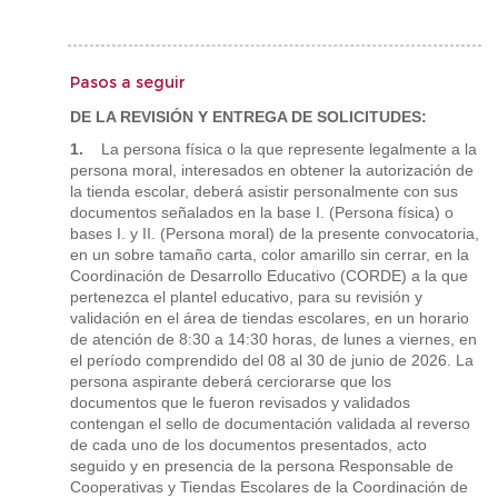
Pasos a seguir
DE LA REVISIÓN Y ENTREGA DE SOLICITUDES:
1.
La persona física o la que represente legalmente a la
persona moral, interesados en obtener la autorización de
la tienda escolar, deberá asistir personalmente con sus
documentos señalados en la base I. (Persona física) o
bases I. y II. (Persona moral) de la presente convocatoria,
en un sobre tamaño carta, color amarillo sin cerrar, en la
Coordinación de Desarrollo Educativo (CORDE) a la que
pertenezca el plantel educativo, para su revisión y
validación en el área de tiendas escolares, en un horario
de atención de 8:30 a 14:30 horas, de lunes a viernes, en
el período comprendido del 08 al 30 de junio de 2026. La
persona aspirante deberá cerciorarse que los
documentos que le fueron revisados y validados
contengan el sello de documentación validada al reverso
de cada uno de los documentos presentados, acto
seguido y en presencia de la persona Responsable de
Cooperativas y Tiendas Escolares de la Coordinación de