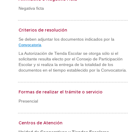
Negativa ficta
Criterios de resolución
Se deben adjuntar los documentos indicados por la
Convocatoria
.
La Autorización de Tienda Escolar se otorga sólo si el
solicitante resulta electo por el Consejo de Participación
Escolar y si realiza la entrega de la totalidad de los
documentos en el tiempo establecido por la Convocatoria.
Formas de realizar el trámite o servicio
Presencial
Centros de Atención