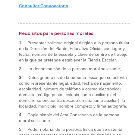
Consultar Convocatoria
Requisitos para personas morales
1.
Presentar solicitud original dirigida a la persona titular
de la Dirección del Plantel Educativo Oficial, con lugar y
fecha, nombre de la escuela y clave de centro de trabajo
en la que se pretende establecer la Tienda Escolar.
2.
La denominación de la persona moral solicitante;
3.
Datos generales de la persona física que se ostenta
como representante legal, edad, fecha de nacimiento,
escolaridad, número de teléfono y correo electrónico;
domicilio, código postal, colonia, junta auxiliar (si el
domicilio se encuentra ubicado en una junta auxiliar), la
localidad, municipio, nombre completo y firma autógrafa.
4.
Copia simple del Acta Constitutiva de la persona
moral solicitante.
5.
Poder notarial de la persona física que se ostenta