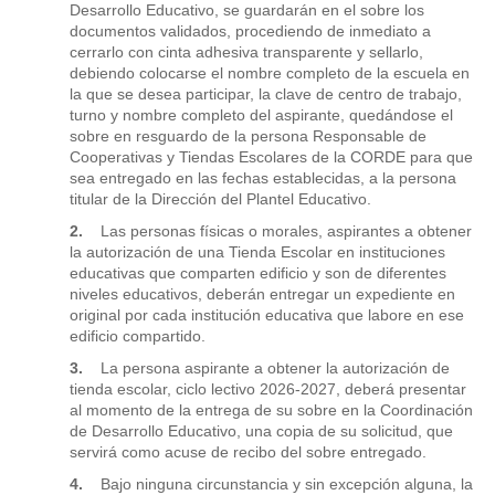
Desarrollo Educativo, se guardarán en el sobre los
documentos validados, procediendo de inmediato a
cerrarlo con cinta adhesiva transparente y sellarlo,
debiendo colocarse el nombre completo de la escuela en
la que se desea participar, la clave de centro de trabajo,
turno y nombre completo del aspirante, quedándose el
sobre en resguardo de la persona Responsable de
Cooperativas y Tiendas Escolares de la CORDE para que
sea entregado en las fechas establecidas, a la persona
titular de la Dirección del Plantel Educativo.
2.
Las personas físicas o morales, aspirantes a obtener
la autorización de una Tienda Escolar en instituciones
educativas que comparten edificio y son de diferentes
niveles educativos, deberán entregar un expediente en
original por cada institución educativa que labore en ese
edificio compartido.
3.
La persona aspirante a obtener la autorización de
tienda escolar, ciclo lectivo 2026-2027, deberá presentar
al momento de la entrega de su sobre en la Coordinación
de Desarrollo Educativo, una copia de su solicitud, que
servirá como acuse de recibo del sobre entregado.
4.
Bajo ninguna circunstancia y sin excepción alguna, la