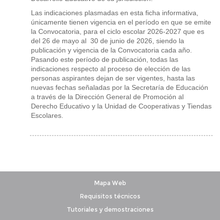
Las indicaciones plasmadas en esta ficha informativa,
únicamente tienen vigencia en el período en que se emite
la Convocatoria, para el ciclo escolar 2026-2027 que es
del 26 de mayo al 30 de junio de 2026, siendo la
publicación y vigencia de la Convocatoria cada año.
Pasando este período de publicación, todas las
indicaciones respecto al proceso de elección de las
personas aspirantes dejan de ser vigentes, hasta las
nuevas fechas señaladas por la Secretaría de Educación
a través de la Dirección General de Promoción al
Derecho Educativo y la Unidad de Cooperativas y Tiendas
Escolares.
Mapa Web
Requisitos técnicos
Tutoriales y demostraciones