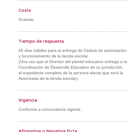
Costo
Gratuito
Tiempo de respuesta
65 días hábiles para la entrega de Cédula de autorización
y funcionamiento de la tienda escolar.
(Una vez que el Director del plantel educativo entrega a la
Coordinación de Desarrollo Educativo de su jurisdicción,
el expediente completo de la persona electa que será la
Autorizada de la tienda escolar).
Vigencia
Conforme a convocatoria vigente.
Afirmativa o Negativa Ficta