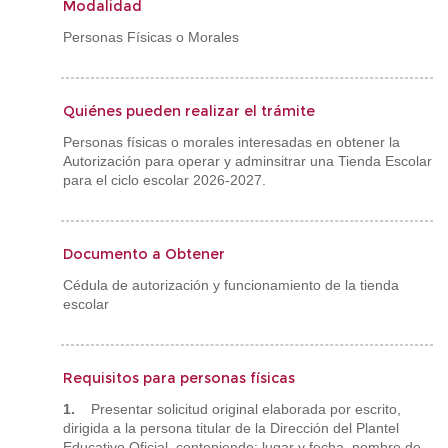
Modalidad
Personas Físicas o Morales
Quiénes pueden realizar el trámite
Personas físicas o morales interesadas en obtener la
Autorización para operar y adminsitrar una Tienda Escolar
para el ciclo escolar 2026-2027.
Documento a Obtener
Cédula de autorización y funcionamiento de la tienda
escolar
Requisitos para personas físicas
1.
Presentar solicitud original elaborada por escrito,
dirigida a la persona titular de la Dirección del Plantel
Educativo Oficial, conteniendo: lugar y fecha, nombre de