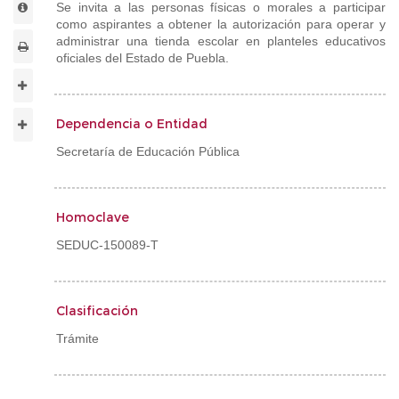
Se invita a las personas físicas o morales a participar
como aspirantes a obtener la autorización para operar y
administrar una tienda escolar en planteles educativos
oficiales del Estado de Puebla.
Dependencia o Entidad
Secretaría de Educación Pública
Homoclave
SEDUC-150089-T
Clasificación
Trámite