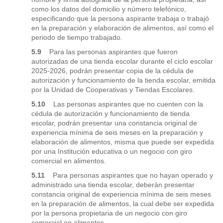
como los datos del domicilio y número telefónico,
especificando que la persona aspirante trabaja o trabajó
en la preparación y elaboración de alimentos, así como el
periodo de tiempo trabajado.
5.9
Para las personas aspirantes que fueron
autorizadas de una tienda escolar durante el ciclo escolar
2025-2026, podrán presentar copia de la cédula de
autorización y funcionamiento de la tienda escolar, emitida
por la Unidad de Cooperativas y Tiendas Escolares.
5.10
Las personas aspirantes que no cuenten con la
cédula de autorización y funcionamiento de tienda
escolar, podrán presentar una constancia original de
experiencia mínima de seis meses en la preparación y
elaboración de alimentos, misma que puede ser expedida
por una Institución educativa o un negocio con giro
comercial en alimentos.
5.11
Para personas aspirantes que no hayan operado y
administrado una tienda escolar, deberán presentar
constancia original de experiencia mínima de seis meses
en la preparación de alimentos, la cual debe ser expedida
por la persona propietaria de un negocio con giro
comercial en alimentos.