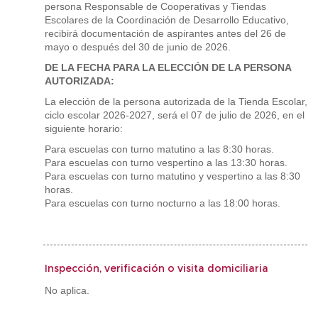
persona Responsable de Cooperativas y Tiendas
Escolares de la Coordinación de Desarrollo Educativo,
recibirá documentación de aspirantes antes del 26 de
mayo o después del 30 de junio de 2026.
DE LA FECHA PARA LA ELECCIÓN DE LA PERSONA
AUTORIZADA:
La elección de la persona autorizada de la Tienda Escolar,
ciclo escolar 2026-2027, será el 07 de julio de 2026, en el
siguiente horario:
Para escuelas con turno matutino a las 8:30 horas.
Para escuelas con turno vespertino a las 13:30 horas.
Para escuelas con turno matutino y vespertino a las 8:30
horas.
Para escuelas con turno nocturno a las 18:00 horas.
Inspección, verificación o visita domiciliaria
No aplica.