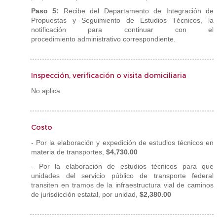
Paso 5:
Recibe del Departamento de Integración de
Propuestas y Seguimiento de Estudios Técnicos, la
notificación para continuar con el
procedimiento administrativo correspondiente.
Inspección, verificación o visita domiciliaria
No aplica.
Costo
- Por la elaboración y expedición de estudios técnicos en
materia de transportes,
$4,730.00
- Por la elaboración de estudios técnicos para que
unidades del servicio público de transporte federal
transiten en tramos de la infraestructura vial de caminos
de jurisdicción estatal, por unidad,
$2,380.00