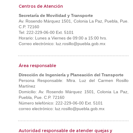
Centros de Atención
Secretaría de Movilidad y Transporte
Av. Rosendo Márquez 1501, Colonia La Paz, Puebla, Pue.
C.P. 72160
Tel: 222-229-06-00 Ext. 5101
Horario: Lunes a Viernes de 09:00 a 15:00 hrs.
Correo electrónico: luz.rosillo@puebla.gob.mx
Área responsable
Dirección de Ingeniería y Planeación del Transporte
Persona Responsable: Mtra. Luz del Carmen Rosillo
Martínez
Domicilio: Av. Rosendo Márquez 1501, Colonia La Paz,
Puebla, Pue. C.P. 72160
Número telefónico: 222-229-06-00 Ext. 5101
correo electrónico: luz.rosillo@puebla.gob.mx
Autoridad responsable de atender quejas y