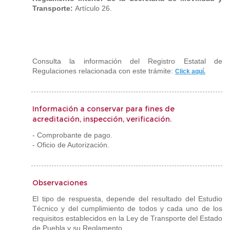
Transporte:
Artículo 26.
Consulta la información del Registro Estatal de
Regulaciones relacionada con este trámite:
Click aquí.
Información a conservar para fines de
acreditación, inspección, verificación.
- Comprobante de pago.
- Oficio de Autorización.
Observaciones
El tipo de respuesta, depende del resultado del Estudio
Técnico y del cumplimiento de todos y cada uno de los
requisitos establecidos en la Ley de Transporte del Estado
de Puebla y su Reglamento.