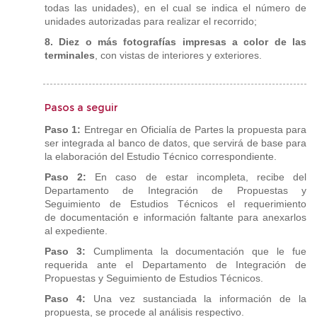
todas las unidades), en el cual se indica el número de
unidades autorizadas para realizar el recorrido;
8. Diez o más fotografías impresas a color de las
terminales
, con vistas de interiores y exteriores.
Pasos a seguir
Paso 1:
Entregar en Oficialía de Partes la propuesta para
ser integrada al banco de datos, que servirá de base para
la elaboración del Estudio Técnico correspondiente.
Paso 2:
En caso de estar incompleta, recibe del
Departamento de Integración de Propuestas y
Seguimiento de Estudios Técnicos el requerimiento
de documentación e información faltante para anexarlos
al expediente.
Paso 3:
Cumplimenta la documentación que le fue
requerida ante el Departamento de Integración de
Propuestas y Seguimiento de Estudios Técnicos.
Paso 4:
Una vez sustanciada la información de la
propuesta, se procede al análisis respectivo.