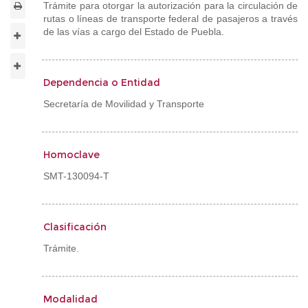
Trámite para otorgar la autorización para la circulación de
rutas o líneas de transporte federal de pasajeros a través
de las vías a cargo del Estado de Puebla.
Dependencia o Entidad
Secretaría de Movilidad y Transporte
Homoclave
SMT-130094-T
Clasificación
Trámite.
Modalidad