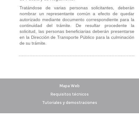
Tratándose de varias personas solicitantes, deberán
nombrar un representante común a efecto de quedar
autorizado mediante documento correspondiente para la
continuidad del trámite. De resultar procedente la
solicitud, las personas beneficiarias deberán presentarse
en la Dirección de Transporte Público para la culminación
de su trámite.
Mapa Web
Requisitos técnicos
Tutoriales y demostraciones