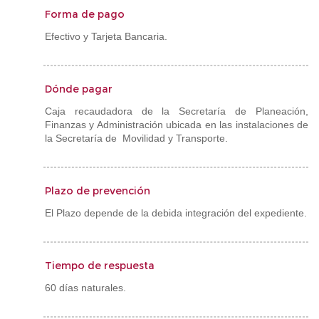
Forma de pago
Efectivo y Tarjeta Bancaria.
Dónde pagar
Caja recaudadora de la Secretaría de Planeación,
Finanzas y Administración ubicada en las instalaciones de
la Secretaría de Movilidad y Transporte.
Plazo de prevención
El Plazo depende de la debida integración del expediente.
Tiempo de respuesta
60 días naturales.