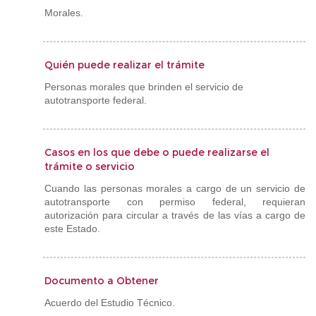
Morales.
Quién puede realizar el trámite
Personas morales que brinden el servicio de
autotransporte federal.
Casos en los que debe o puede realizarse el
trámite o servicio
Cuando las personas morales a cargo de un servicio de
autotransporte con permiso federal, requieran
autorización para circular a través de las vías a cargo de
este Estado.
Documento a Obtener
Acuerdo del Estudio Técnico.