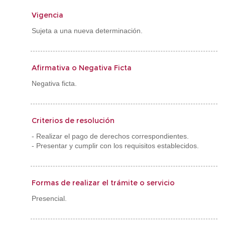
Vigencia
Sujeta a una nueva determinación.
Afirmativa o Negativa Ficta
Negativa ficta.
Criterios de resolución
- Realizar el pago de derechos correspondientes.
- Presentar y cumplir con los requisitos establecidos.
Formas de realizar el trámite o servicio
Presencial.