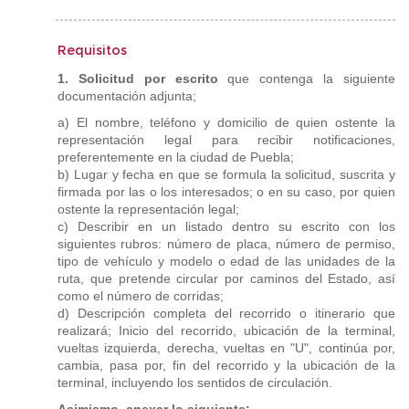
Requisitos
1. Solicitud por escrito
que contenga la siguiente
documentación adjunta;
a) El nombre, teléfono y domicilio de quien ostente la
representación legal para recibir notificaciones,
preferentemente en la ciudad de Puebla;
b) Lugar y fecha en que se formula la solicitud, suscrita y
firmada por las o los interesados; o en su caso, por quien
ostente la representación legal;
c) Describir en un listado dentro su escrito con los
siguientes rubros: número de placa, número de permiso,
tipo de vehículo y modelo o edad de las unidades de la
ruta, que pretende circular por caminos del Estado, así
como el número de corridas;
d) Descripción completa del recorrido o itinerario que
realizará; Inicio del recorrido, ubicación de la terminal,
vueltas izquierda, derecha, vueltas en "U", continúa por,
cambia, pasa por, fin del recorrido y la ubicación de la
terminal, incluyendo los sentidos de circulación.