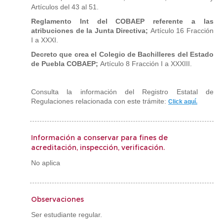
Artículos del 43 al 51.
Reglamento Int del COBAEP referente a las
atribuciones de la Junta Directiva;
Artículo 16 Fracción
I a XXXI.
Decreto que crea el Colegio de Bachilleres del Estado
de Puebla COBAEP;
Artículo 8 Fracción I a XXXIII.
Consulta la información del Registro Estatal de
Regulaciones relacionada con este trámite:
Click aquí.
Información a conservar para fines de
acreditación, inspección, verificación.
No aplica
Observaciones
Ser estudiante regular.