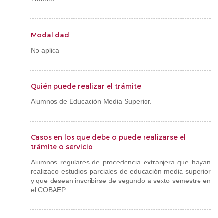
Modalidad
No aplica
Quién puede realizar el trámite
Alumnos de Educación Media Superior.
Casos en los que debe o puede realizarse el
trámite o servicio
Alumnos regulares de procedencia extranjera que hayan
realizado estudios parciales de educación media superior
y que desean inscribirse de segundo a sexto semestre en
el COBAEP.