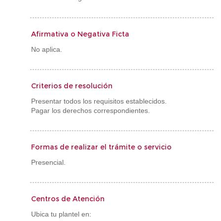
Afirmativa o Negativa Ficta
No aplica.
Criterios de resolución
Presentar todos los requisitos establecidos.
Pagar los derechos correspondientes.
Formas de realizar el trámite o servicio
Presencial.
Centros de Atención
Ubica tu plantel en: