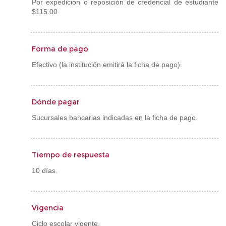
Por expedición o reposición de credencial de estudiante
$115.00
Forma de pago
Efectivo (la institución emitirá la ficha de pago).
Dónde pagar
Sucursales bancarias indicadas en la ficha de pago.
Tiempo de respuesta
10 días.
Vigencia
Ciclo escolar vigente.