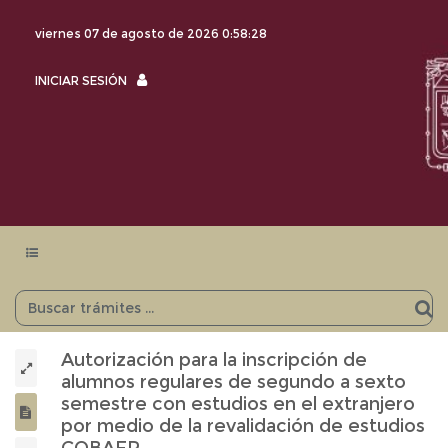
viernes 07 de agosto de 2026
0:58:28
INICIAR
INICIAR SESIÓN
SESIÓN
Menu
navegación
Autorización para la inscripción de
alumnos regulares de segundo a sexto
semestre con estudios en el extranjero
por medio de la revalidación de estudios