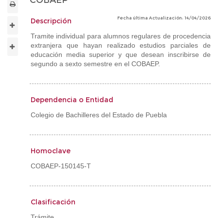
COBAEP
Fecha última Actualización: 14/04/2026
Descripción
Tramite individual para alumnos regulares de procedencia
extranjera que hayan realizado estudios parciales de
educación media superior y que desean inscribirse de
segundo a sexto semestre en el COBAEP.
Dependencia o Entidad
Colegio de Bachilleres del Estado de Puebla
Homoclave
COBAEP-150145-T
Clasificación
Trámite