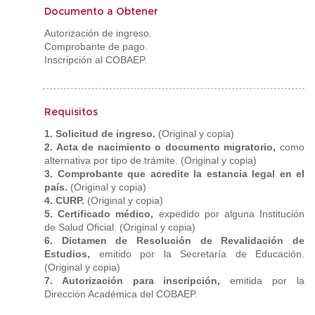
Documento a Obtener
Autorización de ingreso.
Comprobante de pago.
Inscripción al COBAEP.
Requisitos
1. Solicitud de ingreso.
(Original y copia)
2. Acta de nacimiento o documento migratorio,
como
alternativa por tipo de trámite. (Original y copia)
3. Comprobante que acredite la estancia legal en el
país.
(Original y copia)
4. CURP.
(Original y copia)
5. Certificado médico,
expedido por alguna Institución
de Salud Oficial. (Original y copia)
6. Dictamen de Resolución de Revalidación de
Estudios,
emitido por la Secretaría de Educación.
(Original y copia)
7. Autorización para inscripción,
emitida por la
Dirección Académica del COBAEP.