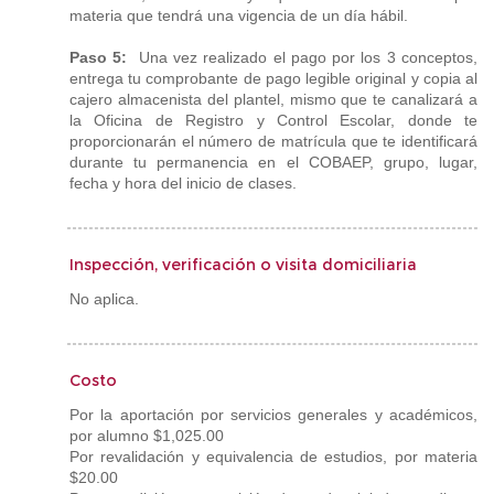
materia que tendrá una vigencia de un día hábil.
Paso 5:
Una vez realizado el pago por los 3 conceptos,
entrega tu comprobante de pago legible original y copia al
cajero almacenista del plantel, mismo que te canalizará a
la Oficina de Registro y Control Escolar, donde te
proporcionarán el número de matrícula que te identificará
durante tu permanencia en el COBAEP, grupo, lugar,
fecha y hora del inicio de clases.
Inspección, verificación o visita domiciliaria
No aplica.
Costo
Por la aportación por servicios generales y académicos,
por alumno $1,025.00
Por revalidación y equivalencia de estudios, por materia
$20.00