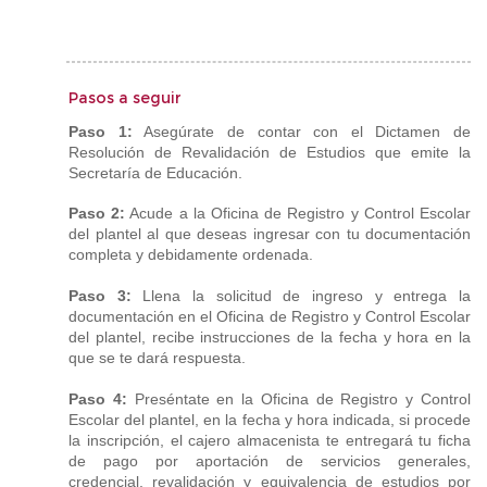
Pasos a seguir
Paso 1:
Asegúrate de contar con el Dictamen de
Resolución de Revalidación de Estudios que emite la
Secretaría de Educación.
Paso 2:
Acude a la Oficina de Registro y Control Escolar
del plantel al que deseas ingresar con tu documentación
completa y debidamente ordenada.
Paso 3:
Llena la solicitud de ingreso y entrega la
documentación en el Oficina de Registro y Control Escolar
del plantel, recibe instrucciones de la fecha y hora en la
que se te dará respuesta.
Paso 4:
Preséntate en la Oficina de Registro y Control
Escolar del plantel, en la fecha y hora indicada, si procede
la inscripción, el cajero almacenista te entregará tu ficha
de pago por aportación de servicios generales,
credencial, revalidación y equivalencia de estudios por