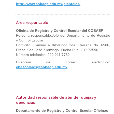
http://www.cobaep.edu.mx/planteles/
Área responsable
Oficina de Registro y Control Escolar del COBAEP
Persona responsable:Jefe del Departamento de Registro
y Control Escolar
Domicilio: Camino a Xilotzingo 2da. Cerrada No. 6506,
Fracc. San José Xilotzingo. Pueba Pue. C.P. 72590
Número telefónico: 222 211 7732
Dirección de correo electrónico:
cbescolares@cobaep.edu.mx
Autoridad responsable de atender quejas y
denuncias
Departamento de Registro y Control Escolar Oficinas