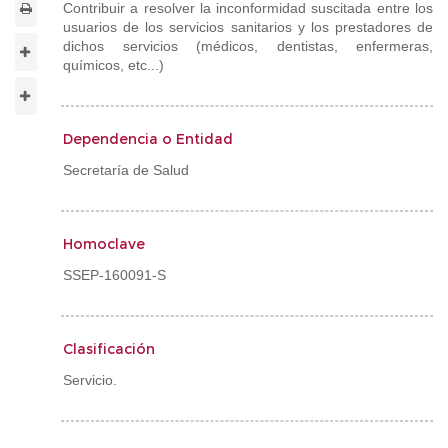
Contribuir a resolver la inconformidad suscitada entre los
usuarios de los servicios sanitarios y los prestadores de
dichos servicios (médicos, dentistas, enfermeras,
químicos, etc...)
Dependencia o Entidad
Secretaría de Salud
Homoclave
SSEP-160091-S
Clasificación
Servicio.