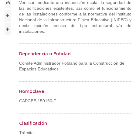
Verificar mediante una inspección ocular la seguridad de
las edificaciones existentes, así como el funcionamiento
de las instalaciones conforme a la normativa del Instituto
Nacional de la Infraestructura Física Educativa (INIFED) y
emitir opinión técnica de tipo estructural y/o de
instalaciones.
Dependencia o Entidad
Comité Administrador Poblano para la Construcción de
Espacios Educativos
Homoclave
CAPCEE-150160-T
Clasificación
Trámite.