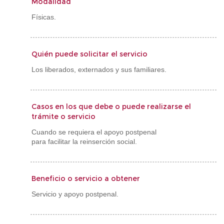
Modalidad
Físicas
.
Quién puede solicitar el servicio
Los liberados, externados y sus familiares.
Casos en los que debe o puede realizarse el
trámite o servicio
Cuando se requiera el apoyo postpenal
para facilitar la reinserción social.
Beneficio o servicio a obtener
Servicio y apoyo postpenal.