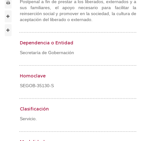
Postpenal a fin de prestar a los liberados, externados y a
sus familiares, el apoyo necesario para facilitar la
reinserción social y promover en la sociedad, la cultura de
aceptación del liberado o externado.
Dependencia o Entidad
Secretaría de Gobernación
Homoclave
SEGOB-35130-S
Clasificación
Servicio.