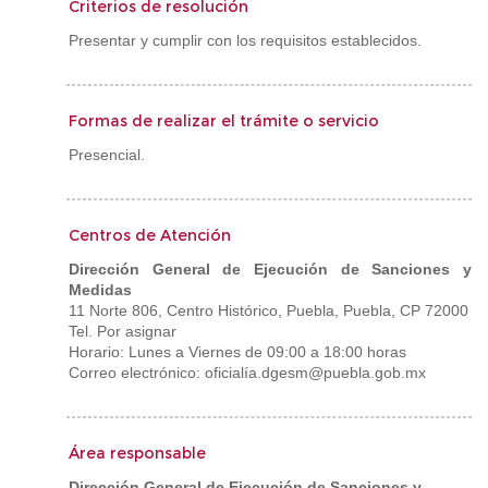
Criterios de resolución
Presentar y cumplir con los requisitos establecidos.
Formas de realizar el trámite o servicio
Presencial.
Centros de Atención
Dirección General de Ejecución de Sanciones y
Medidas
11 Norte 806, Centro Histórico, Puebla, Puebla, CP 72000
Tel. Por asignar
Horario: Lunes a Viernes de 09:00 a 18:00 horas
Correo electrónico: oficialía.dgesm@puebla.gob.mx
Área responsable
Dirección General de Ejecución de Sanciones y