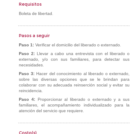
Requisitos
Boleta de libertad.
Pasos a seguir
Paso 1:
Verificar el domicilio del liberado o externado.
Paso 2:
Llevar a cabo una entrevista con el liberado o
externado, y/o con sus familiares, para detectar sus
necesidades.
Paso 3:
Hacer del conocimiento al liberado o externado,
sobre las diversas opciones que se le brindan para
colaborar con su adecuada reinserción social y evitar su
reincidencia.
Paso 4:
Proporcionar al liberado o externado y a sus
familiares, el acompañamiento individualizado para la
atención del servicio que requiere.
Costo(s)