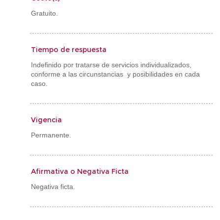
Gratuito.
Tiempo de respuesta
Indefinido por tratarse de servicios individualizados,
conforme a las circunstancias y posibilidades en cada
caso.
Vigencia
Permanente.
Afirmativa o Negativa Ficta
Negativa ficta.