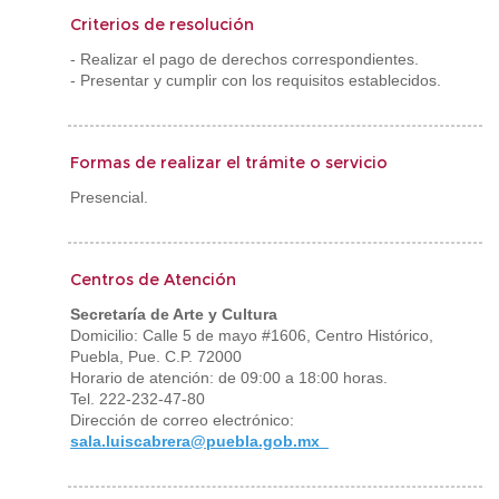
Criterios de resolución
- Realizar el pago de derechos correspondientes.
- Presentar y cumplir con los requisitos establecidos.
Formas de realizar el trámite o servicio
Presencial.
Centros de Atención
Secretaría de Arte y Cultura
Domicilio: Calle 5 de mayo #1606, Centro Histórico,
Puebla, Pue. C.P. 72000
Horario de atención: de 09:00 a 18:00 horas.
Tel. 222-232-47-80
Dirección de correo electrónico:
sala.luiscabrera@puebla.gob.mx