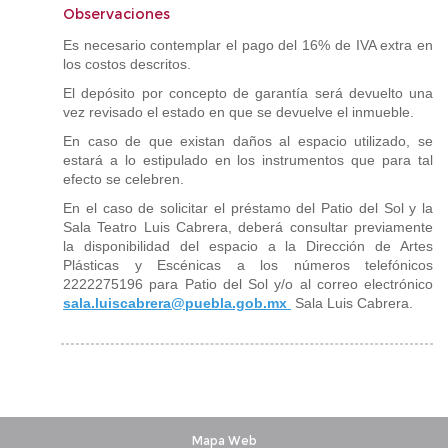
Observaciones
Es necesario contemplar el pago del 16% de IVA extra en
los costos descritos.
El depósito por concepto de garantía será devuelto una
vez revisado el estado en que se devuelve el inmueble.
En caso de que existan daños al espacio utilizado, se
estará a lo estipulado en los instrumentos que para tal
efecto se celebren.
En el caso de solicitar el préstamo del Patio del Sol y la
Sala Teatro Luis Cabrera, deberá consultar previamente
la disponibilidad del espacio a la Dirección de Artes
Plásticas y Escénicas a los números telefónicos
2222275196 para Patio del Sol y/o al correo electrónico
sala.luiscabrera@puebla.gob.mx
Sala Luis Cabrera.
Mapa Web