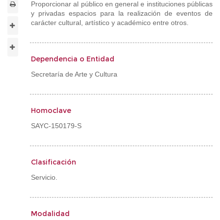
Proporcionar al público en general e instituciones públicas
y privadas espacios para la realización de eventos de
carácter cultural, artístico y académico entre otros.
Dependencia o Entidad
Secretaría de Arte y Cultura
Homoclave
SAYC-150179-S
Clasificación
Servicio.
Modalidad