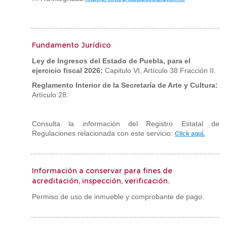
Fundamento Jurídico
Ley de Ingresos del Estado de Puebla, para el
ejercicio fiscal 2026:
Capitulo VI, Artículo 38 Fracción II.
Reglamento Interior de la Secretaría de Arte y Cultura:
Artículo 28.
Consulta la información del Registro Estatal de
Regulaciones relacionada con este servicio:
Click aquí
.
Información a conservar para fines de
acreditación, inspección, verificación.
Permiso de uso de inmueble y comprobante de pago.