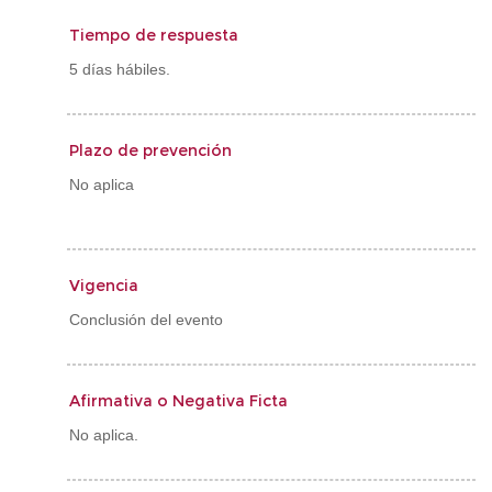
Tiempo de respuesta
5 días hábiles.
Plazo de prevención
No aplica
Vigencia
Conclusión del evento
Afirmativa o Negativa Ficta
No aplica.