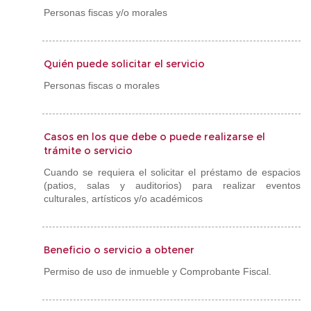
Personas fiscas y/o morales
Quién puede solicitar el servicio
Personas fiscas o morales
Casos en los que debe o puede realizarse el
trámite o servicio
Cuando se requiera el solicitar el préstamo de espacios
(patios, salas y auditorios) para realizar eventos
culturales, artísticos y/o académicos
Beneficio o servicio a obtener
Permiso de uso de inmueble y Comprobante Fiscal.