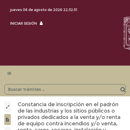
jueves 06 de agosto de 2026
22:32:51
INICIAR
INICIAR SESIÓN
SESIÓN
Menu
navegación
Constancia de inscripción en el padrón
de las industrias y los sitios públicos o
privados dedicados a la venta y/o renta
de equipo contra incendios y/o venta,