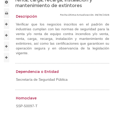
renta, carga, recarga, instalación y
mantenimiento de extintores
Fecha última Actualización: 09/04/2026
Descripción
Verificar que los negocios inscritos en el padrón de
industrias cumplan con las normas de seguridad para la
venta y/o renta de equipo contra incendios y/o venta,
renta, carga, recarga, instalación y mantenimiento de
extintores, así como las certificaciones que garanticen su
operación segura y en observancia de la legislación
vigente.
Dependencia o Entidad
Secretaría de Seguridad Pública
Homoclave
SSP-50097-T