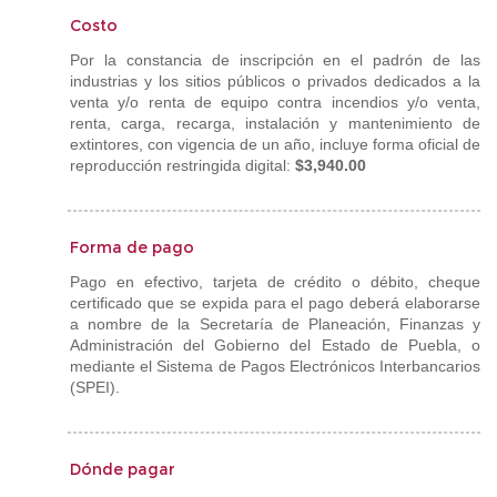
Costo
Por la constancia de inscripción en el padrón de las
industrias y los sitios públicos o privados dedicados a la
venta y/o renta de equipo contra incendios y/o venta,
renta, carga, recarga, instalación y mantenimiento de
extintores, con vigencia de un año, incluye forma oficial de
reproducción restringida digital:
$3,940.00
Forma de pago
Pago en efectivo, tarjeta de crédito o débito, cheque
certificado que se expida para el pago deberá elaborarse
a nombre de la Secretaría de Planeación, Finanzas y
Administración del Gobierno del Estado de Puebla, o
mediante el Sistema de Pagos Electrónicos Interbancarios
(SPEI).
Dónde pagar