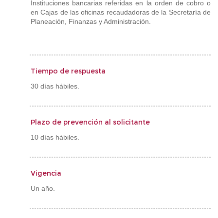
Instituciones bancarias referidas en la orden de cobro o
en Cajas de las oficinas recaudadoras de la Secretaría de
Planeación, Finanzas y Administración.
Tiempo de respuesta
30 días hábiles.
Plazo de prevención al solicitante
10 días hábiles.
Vigencia
Un año.