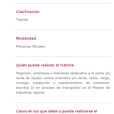
Clasificación
Trámite.
Modalidad
Personas Morales
Quién puede realizar el trámite
Negocios, empresas o industrias dedicados a la venta y/o
renta de equipo contra incendios y/o venta, renta, carga,
recarga, instalación y mantenimiento de extintores,
inscritos (o en proceso de inscripción) en el Padrón de
Industrias vigente.
Casos en los que debe o puede realizarse el