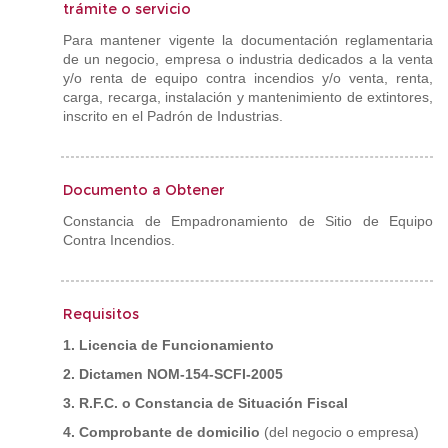
trámite o servicio
Para mantener vigente la documentación reglamentaria
de un negocio, empresa o industria dedicados a la venta
y/o renta de equipo contra incendios y/o venta, renta,
carga, recarga, instalación y mantenimiento de extintores,
inscrito en el Padrón de Industrias.
Documento a Obtener
Constancia de Empadronamiento de Sitio de Equipo
Contra Incendios.
Requisitos
1. Licencia de Funcionamiento
2. Dictamen NOM-154-SCFI-2005
3. R.F.C. o Constancia de Situación Fiscal
4. Comprobante de domicilio
(del negocio o empresa)