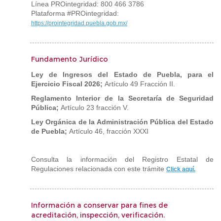
Línea PROintegridad: 800 466 3786
Plataforma #PROintegridad:
https://prointegridad.puebla.gob.mx/
Fundamento Jurídico
Ley de Ingresos del Estado de Puebla, para el
Ejercicio Fiscal 2026;
Artículo 49 Fracción II.
Reglamento Interior de la Secretaría de Seguridad
Pública;
Artículo 23 fracción V.
Ley Orgánica de la Administración Pública del Estado
de Puebla;
Artículo 46, fracción XXXI
Consulta la información del Registro Estatal de
Regulaciones relacionada con este trámite
Click aquí.
Información a conservar para fines de
acreditación, inspección, verificación.