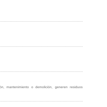
ón, mantenimiento o demolición, generen residuos