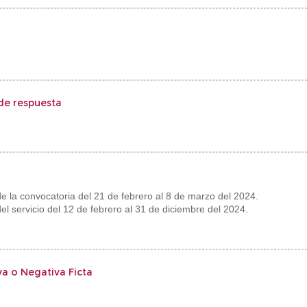
de respuesta
e la convocatoria del 21 de febrero al 8 de marzo del 2024.
el servicio del 12 de febrero al 31 de diciembre del 2024.
va o Negativa Ficta