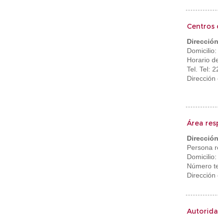
Centros 
Dirección
Domicilio
Horario d
Tel. Tel:
Dirección 
Área res
Dirección
Persona r
Domicilio
Número te
Dirección
Autorida